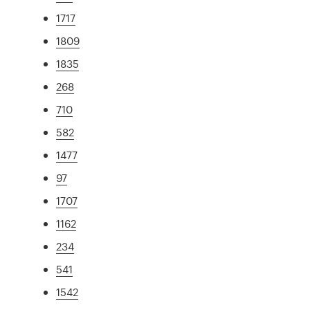
1717
1809
1835
268
710
582
1477
97
1707
1162
234
541
1542