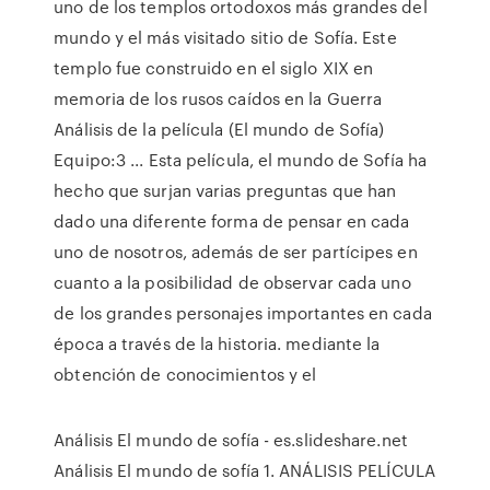
uno de los templos ortodoxos más grandes del
mundo y el más visitado sitio de Sofía. Este
templo fue construido en el siglo XIX en
memoria de los rusos caídos en la Guerra
Análisis de la película (El mundo de Sofía)
Equipo:3 ... Esta película, el mundo de Sofía ha
hecho que surjan varias preguntas que han
dado una diferente forma de pensar en cada
uno de nosotros, además de ser partícipes en
cuanto a la posibilidad de observar cada uno
de los grandes personajes importantes en cada
época a través de la historia. mediante la
obtención de conocimientos y el
Análisis El mundo de sofía - es.slideshare.net
Análisis El mundo de sofía 1. ANÁLISIS PELÍCULA