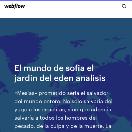
El mundo de sofia el
jardin del eden analisis
«Mesías» prometido sería el salvador
del mundo entero. No sólo salvaría del
yugo a los israelitas, sino que además
salvaría a todos los hombres del
pecado, de la culpa y de la muerte. La