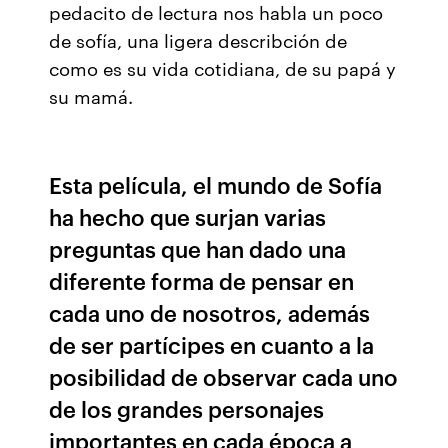
pedacito de lectura nos habla un poco
de sofía, una ligera describción de
como es su vida cotidiana, de su papá y
su mamá.
Esta película, el mundo de Sofía
ha hecho que surjan varias
preguntas que han dado una
diferente forma de pensar en
cada uno de nosotros, además
de ser partícipes en cuanto a la
posibilidad de observar cada uno
de los grandes personajes
importantes en cada época a