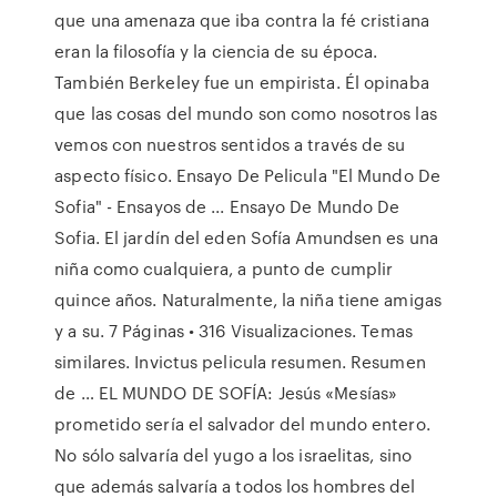
que una amenaza que iba contra la fé cristiana
eran la filosofía y la ciencia de su época.
También Berkeley fue un empirista. Él opinaba
que las cosas del mundo son como nosotros las
vemos con nuestros sentidos a través de su
aspecto físico. Ensayo De Pelicula "El Mundo De
Sofia" - Ensayos de ... Ensayo De Mundo De
Sofia. El jardín del eden Sofía Amundsen es una
niña como cualquiera, a punto de cumplir
quince años. Naturalmente, la niña tiene amigas
y a su. 7 Páginas • 316 Visualizaciones. Temas
similares. Invictus pelicula resumen. Resumen
de … EL MUNDO DE SOFÍA: Jesús «Mesías»
prometido sería el salvador del mundo entero.
No sólo salvaría del yugo a los israelitas, sino
que además salvaría a todos los hombres del