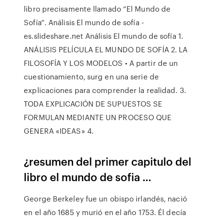
libro precisamente llamado “El Mundo de
Sofía”. Análisis El mundo de sofía -
es.slideshare.net Análisis El mundo de sofía 1.
ANÁLISIS PELÍCULA EL MUNDO DE SOFÍA 2. LA
FILOSOFÍA Y LOS MODELOS • A partir de un
cuestionamiento, surg en una serie de
explicaciones para comprender la realidad. 3.
TODA EXPLICACIÓN DE SUPUESTOS SE
FORMULAN MEDIANTE UN PROCESO QUE
GENERA «IDEAS» 4.
¿resumen del primer capitulo del
libro el mundo de sofia ...
George Berkeley fue un obispo irlandés, nació
en el año 1685 y murió en el año 1753. Él decía