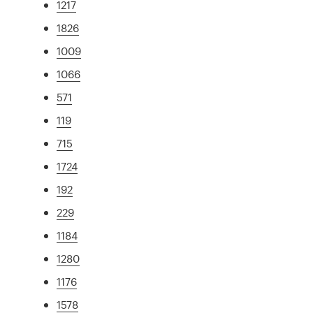
1217
1826
1009
1066
571
119
715
1724
192
229
1184
1280
1176
1578