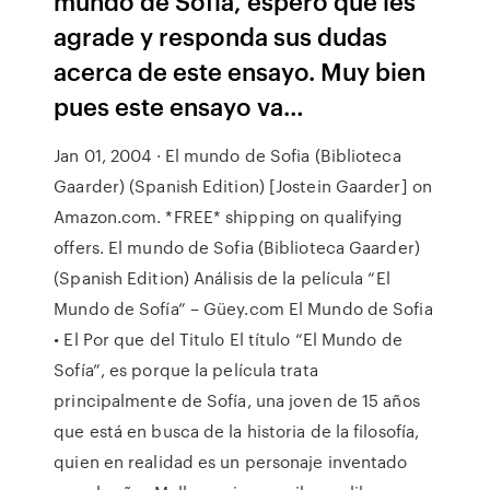
mundo de Sofía, espero que les
agrade y responda sus dudas
acerca de este ensayo. Muy bien
pues este ensayo va…
Jan 01, 2004 · El mundo de Sofia (Biblioteca
Gaarder) (Spanish Edition) [Jostein Gaarder] on
Amazon.com. *FREE* shipping on qualifying
offers. El mundo de Sofia (Biblioteca Gaarder)
(Spanish Edition) Análisis de la película “El
Mundo de Sofía” – Güey.com El Mundo de Sofia
• El Por que del Titulo El título “El Mundo de
Sofía”, es porque la película trata
principalmente de Sofía, una joven de 15 años
que está en busca de la historia de la filosofía,
quien en realidad es un personaje inventado