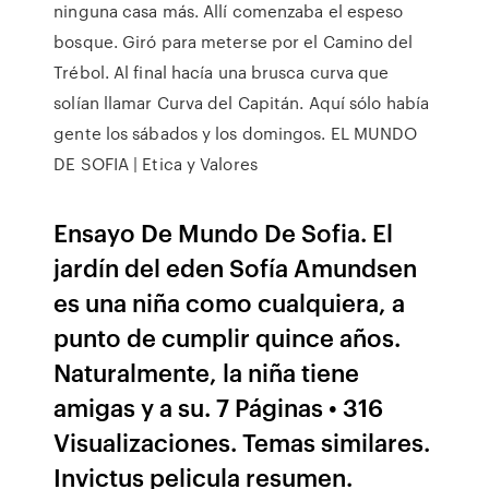
ninguna casa más. Allí comenzaba el espeso
bosque. Giró para meterse por el Camino del
Trébol. Al final hacía una brusca curva que
solían llamar Curva del Capitán. Aquí sólo había
gente los sábados y los domingos. EL MUNDO
DE SOFIA | Etica y Valores
Ensayo De Mundo De Sofia. El
jardín del eden Sofía Amundsen
es una niña como cualquiera, a
punto de cumplir quince años.
Naturalmente, la niña tiene
amigas y a su. 7 Páginas • 316
Visualizaciones. Temas similares.
Invictus pelicula resumen.