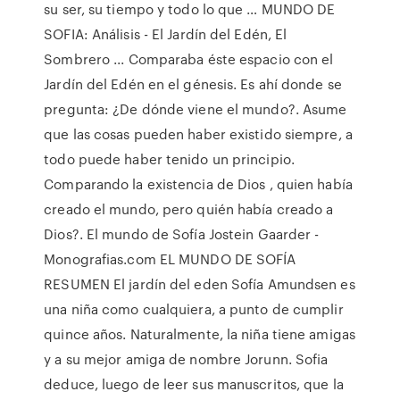
su ser, su tiempo y todo lo que … MUNDO DE
SOFIA: Análisis - El Jardín del Edén, El
Sombrero ... Comparaba éste espacio con el
Jardín del Edén en el génesis. Es ahí donde se
pregunta: ¿De dónde viene el mundo?. Asume
que las cosas pueden haber existido siempre, a
todo puede haber tenido un principio.
Comparando la existencia de Dios , quien había
creado el mundo, pero quién había creado a
Dios?. El mundo de Sofía Jostein Gaarder -
Monografias.com EL MUNDO DE SOFÍA
RESUMEN El jardín del eden Sofía Amundsen es
una niña como cualquiera, a punto de cumplir
quince años. Naturalmente, la niña tiene amigas
y a su mejor amiga de nombre Jorunn. Sofia
deduce, luego de leer sus manuscritos, que la