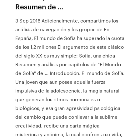
Resumen de …
3 Sep 2016 Adicionalmente, compartimos los
análisis de navegación y los grupos de En
España, El mundo de Sofia ha superado la cuota
de los 1,2 millones El argumento de este clásico
del siglo XX es muy simple: Sofia, una chica
Resumen y análisis por capítulos de "El Mundo
de Sofía" de ... Introducción. El mundo de Sofía.
Una joven que aun posee aquella fuerza
impulsiva de la adolescencia, la magia natural
que generan los ritmos hormonales o
biológicos, y esa gran agresividad psicológica
del cambio que puede conllevar a la sublime
creatividad, recibe una carta mágica,
misteriosa y anónima, la cual confronta su vida,