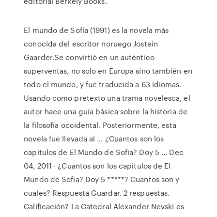
editorial Berkely Books.
El mundo de Sofía (1991) es la novela más
conocida del escritor noruego Jostein
Gaarder.Se convirtió en un auténtico
superventas, no solo en Europa sino también en
todo el mundo, y fue traducida a 63 idiomas.
Usando como pretexto una trama novelesca, el
autor hace una guía básica sobre la historia de
la filosofía occidental. Posteriormente, esta
novela fue llevada al … ¿Cuantos son los
capitulos de El Mundo de Sofia? Doy 5 ... Dec
04, 2011 · ¿Cuantos son los capitulos de El
Mundo de Sofia? Doy 5 *****? Cuantos son y
cuales? Respuesta Guardar. 2 respuestas.
Calificación? La Catedral Alexander Nevski es