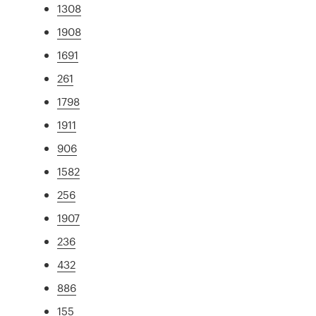
1308
1908
1691
261
1798
1911
906
1582
256
1907
236
432
886
155