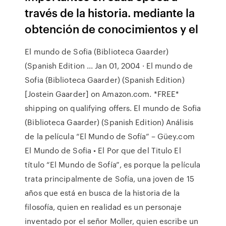
través de la historia. mediante la
obtención de conocimientos y el
El mundo de Sofia (Biblioteca Gaarder)
(Spanish Edition ... Jan 01, 2004 · El mundo de
Sofia (Biblioteca Gaarder) (Spanish Edition)
[Jostein Gaarder] on Amazon.com. *FREE*
shipping on qualifying offers. El mundo de Sofia
(Biblioteca Gaarder) (Spanish Edition) Análisis
de la película “El Mundo de Sofía” – Güey.com
El Mundo de Sofia • El Por que del Titulo El
título “El Mundo de Sofía”, es porque la película
trata principalmente de Sofía, una joven de 15
años que está en busca de la historia de la
filosofía, quien en realidad es un personaje
inventado por el señor Moller, quien escribe un