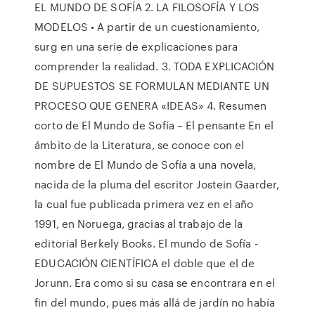
EL MUNDO DE SOFÍA 2. LA FILOSOFÍA Y LOS
MODELOS • A partir de un cuestionamiento,
surg en una serie de explicaciones para
comprender la realidad. 3. TODA EXPLICACIÓN
DE SUPUESTOS SE FORMULAN MEDIANTE UN
PROCESO QUE GENERA «IDEAS» 4. Resumen
corto de El Mundo de Sofía – El pensante En el
ámbito de la Literatura, se conoce con el
nombre de El Mundo de Sofía a una novela,
nacida de la pluma del escritor Jostein Gaarder,
la cual fue publicada primera vez en el año
1991, en Noruega, gracias al trabajo de la
editorial Berkely Books. El mundo de Sofía -
EDUCACIÓN CIENTÍFICA el doble que el de
Jorunn. Era como si su casa se encontrara en el
fin del mundo, pues más allá de jardín no había