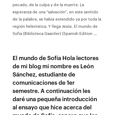
pecado, de la culpa y de la muerte. La
esperanza de una “salvación”, en este sentido
de la palabra, se había extendido ya por toda la
región helenística. Y llega Jesús. El mundo de
Sofia (Biblioteca Gaarder) (Spanish Edition ...
El mundo de Sofía Hola lectores
de mi blog mi nombre es León
Sánchez, estudiante de
comunicaciones de 1er
semestre. A continuación les
daré una pequeña introducción
al ensayo que hice acerca del