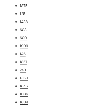
1875
125
1438
603
600
1909
146
1857
249
1360
1846
1086
1804