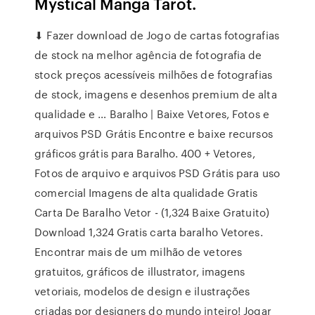
Mystical Manga Tarot.
⬇ Fazer download de Jogo de cartas fotografias
de stock na melhor agência de fotografia de
stock preços acessíveis milhões de fotografias
de stock, imagens e desenhos premium de alta
qualidade e … Baralho | Baixe Vetores, Fotos e
arquivos PSD Grátis Encontre e baixe recursos
gráficos grátis para Baralho. 400 + Vetores,
Fotos de arquivo e arquivos PSD Grátis para uso
comercial Imagens de alta qualidade Gratis
Carta De Baralho Vetor - (1,324 Baixe Gratuito)
Download 1,324 Gratis carta baralho Vetores.
Encontrar mais de um milhão de vetores
gratuitos, gráficos de illustrator, imagens
vetoriais, modelos de design e ilustrações
criadas por designers do mundo inteiro! Jogar