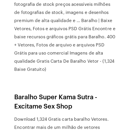
fotografia de stock preços acessíveis milhões
de fotografias de stock, imagens e desenhos
premium de alta qualidade e … Baralho | Baixe
Vetores, Fotos e arquivos PSD Grátis Encontre e
baixe recursos gráficos grátis para Baralho. 400
+ Vetores, Fotos de arquivo e arquivos PSD
Grátis para uso comercial Imagens de alta
qualidade Gratis Carta De Baralho Vetor - (1,324
Baixe Gratuito)
Baralho Super Kama Sutra -
Excitame Sex Shop
Download 1,324 Gratis carta baralho Vetores.
Encontrar mais de um milhão de vetores