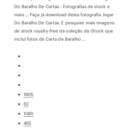
Do Baralho De Cartas - Fotografias de stock e
mais ... Faça já download desta fotografia Jogar
Do Baralho De Cartas. E pesquise mais imagens
de stock royalty-free da coleção da iStock que
inclui fotos de Carta de Baralho …
1805
62
1085
465