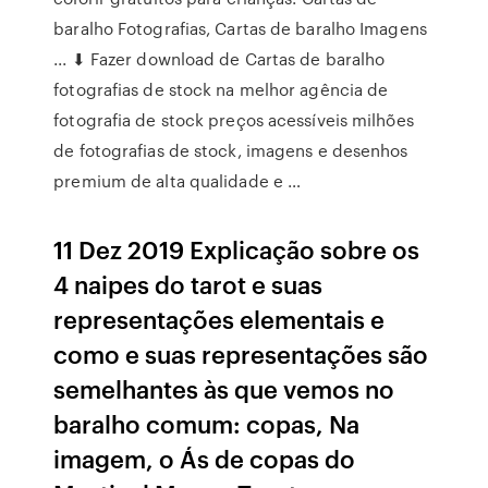
baralho Fotografias, Cartas de baralho Imagens
... ⬇ Fazer download de Cartas de baralho
fotografias de stock na melhor agência de
fotografia de stock preços acessíveis milhões
de fotografias de stock, imagens e desenhos
premium de alta qualidade e …
11 Dez 2019 Explicação sobre os
4 naipes do tarot e suas
representações elementais e
como e suas representações são
semelhantes às que vemos no
baralho comum: copas, Na
imagem, o Ás de copas do