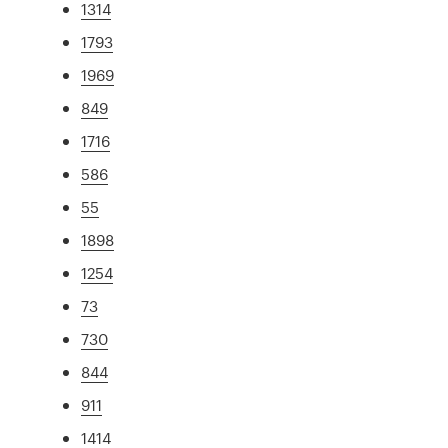
1314
1793
1969
849
1716
586
55
1898
1254
73
730
844
911
1414