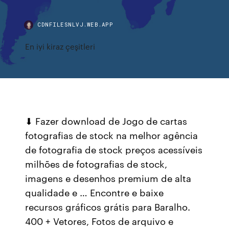
CDNFILESNLVJ.WEB.APP
En iyi kiraz çeşitleri
⬇ Fazer download de Jogo de cartas
fotografias de stock na melhor agência
de fotografia de stock preços acessíveis
milhões de fotografias de stock,
imagens e desenhos premium de alta
qualidade e … Encontre e baixe
recursos gráficos grátis para Baralho.
400 + Vetores, Fotos de arquivo e