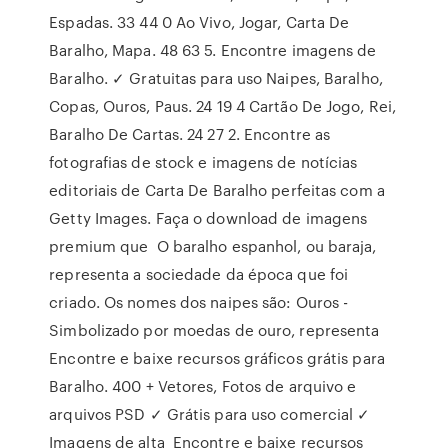
Espadas. 33 44 0 Ao Vivo, Jogar, Carta De
Baralho, Mapa. 48 63 5. Encontre imagens de
Baralho. ✓ Gratuitas para uso Naipes, Baralho,
Copas, Ouros, Paus. 24 19 4 Cartão De Jogo, Rei,
Baralho De Cartas. 24 27 2. Encontre as
fotografias de stock e imagens de notícias
editoriais de Carta De Baralho perfeitas com a
Getty Images. Faça o download de imagens
premium que O baralho espanhol, ou baraja,
representa a sociedade da época que foi
criado. Os nomes dos naipes são: Ouros -
Simbolizado por moedas de ouro, representa
Encontre e baixe recursos gráficos grátis para
Baralho. 400 + Vetores, Fotos de arquivo e
arquivos PSD ✓ Grátis para uso comercial ✓
Imagens de alta Encontre e baixe recursos