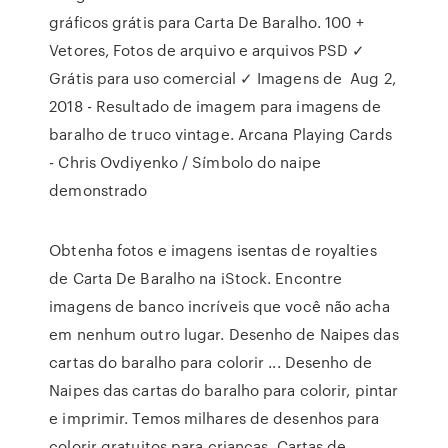
gráficos grátis para Carta De Baralho. 100 +
Vetores, Fotos de arquivo e arquivos PSD ✓
Grátis para uso comercial ✓ Imagens de Aug 2,
2018 - Resultado de imagem para imagens de
baralho de truco vintage. Arcana Playing Cards
- Chris Ovdiyenko / Símbolo do naipe
demonstrado
Obtenha fotos e imagens isentas de royalties
de Carta De Baralho na iStock. Encontre
imagens de banco incríveis que você não acha
em nenhum outro lugar. Desenho de Naipes das
cartas do baralho para colorir ... Desenho de
Naipes das cartas do baralho para colorir, pintar
e imprimir. Temos milhares de desenhos para
colorir gratuitos para crianças. Cartas de