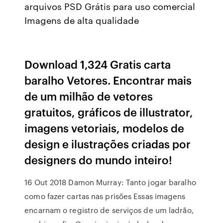
arquivos PSD Grátis para uso comercial
Imagens de alta qualidade
Download 1,324 Gratis carta
baralho Vetores. Encontrar mais
de um milhão de vetores
gratuitos, gráficos de illustrator,
imagens vetoriais, modelos de
design e ilustrações criadas por
designers do mundo inteiro!
16 Out 2018 Damon Murray: Tanto jogar baralho
como fazer cartas nas prisões Essas imagens
encarnam o registro de serviços de um ladrão,