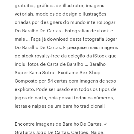
gratuitos, gráficos de illustrator, imagens
vetoriais, modelos de design e ilustrações
criadas por designers do mundo inteiro! Jogar
Do Baralho De Cartas - Fotografias de stock e
mais ... Faça já download desta fotografia Jogar
Do Baralho De Cartas. E pesquise mais imagens
de stock royalty-free da coleção da iStock que
inclui fotos de Carta de Baralho … Baralho
Super Kama Sutra - Excitame Sex Shop
Composto por 54 cartas com imagens de sexo
explícito. Pode ser usado em todos os tipos de
jogos de carta, pois possui todos os números,
letras e naipes de um baralho tradicional!
Encontre imagens de Baralho De Cartas. ✓
Gratuitas Jogo De Cartas, Cartões, Naipe,