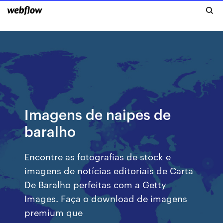
Imagens de naipes de
baralho
Encontre as fotografias de stock e
imagens de notícias editoriais de Carta
De Baralho perfeitas com a Getty
Images. Faça o download de imagens
premium que