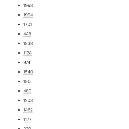
1998
1994
1701
448
1838
1128
974
1540
180
480
1203
1462
1177
320