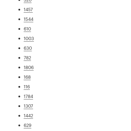
1457
1544
610
1003
630
782
1806
168
116
1784
1307
1442
629