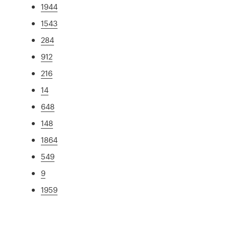
1944
1543
284
912
216
14
648
148
1864
549
9
1959