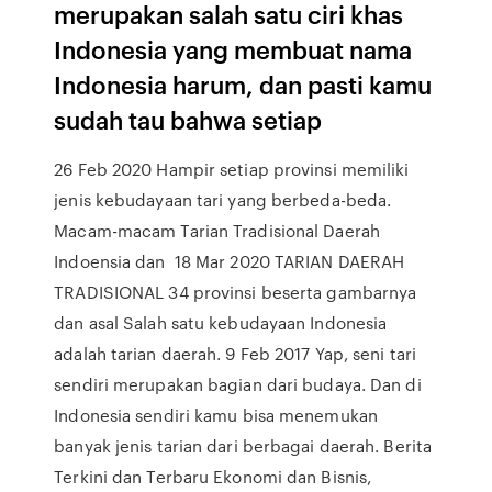
merupakan salah satu ciri khas
Indonesia yang membuat nama
Indonesia harum, dan pasti kamu
sudah tau bahwa setiap
26 Feb 2020 Hampir setiap provinsi memiliki
jenis kebudayaan tari yang berbeda-beda.
Macam-macam Tarian Tradisional Daerah
Indoensia dan 18 Mar 2020 TARIAN DAERAH
TRADISIONAL 34 provinsi beserta gambarnya
dan asal Salah satu kebudayaan Indonesia
adalah tarian daerah. 9 Feb 2017 Yap, seni tari
sendiri merupakan bagian dari budaya. Dan di
Indonesia sendiri kamu bisa menemukan
banyak jenis tarian dari berbagai daerah. Berita
Terkini dan Terbaru Ekonomi dan Bisnis,