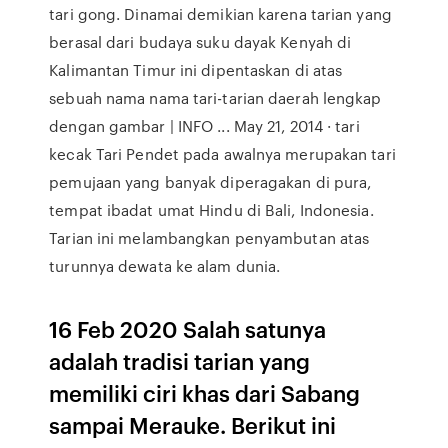
tari gong. Dinamai demikian karena tarian yang
berasal dari budaya suku dayak Kenyah di
Kalimantan Timur ini dipentaskan di atas
sebuah nama nama tari-tarian daerah lengkap
dengan gambar | INFO ... May 21, 2014 · tari
kecak Tari Pendet pada awalnya merupakan tari
pemujaan yang banyak diperagakan di pura,
tempat ibadat umat Hindu di Bali, Indonesia.
Tarian ini melambangkan penyambutan atas
turunnya dewata ke alam dunia.
16 Feb 2020 Salah satunya
adalah tradisi tarian yang
memiliki ciri khas dari Sabang
sampai Merauke. Berikut ini