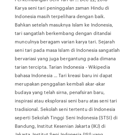
Karya seni tari peninggalan zaman Hindu di
Indonesia masih terpelihara dengan baik.
Bahkan setelah masuknya Islam ke Indonesia,
tari sangatlah berkembang dengan ditandai
munculnya beragam varian karya tari. Sejarah
seni tari pada masa Islam di Indonesia sangatlah
bervariasi yang juga bergantung pada dimana
tarian tercipta. Tarian Indonesia - Wikipedia
bahasa Indonesia ... Tari kreasi baru ini dapat
merupakan penggalian kembali akar-akar
budaya yang telah sirna, penafsiran baru,
inspirasi atau eksplorasi seni baru atas seni tari
tradisional. Sekolah seni tertentu di Indonesia
seperti Sekolah Tinggi Seni Indonesia (STSI) di
Bandung, Institut Kesenian Jakarta (IKJ) di
Jakarta, Institut Seni Indonesia (ISI) yang