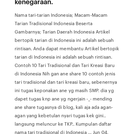
kenegaraan.
Nama tari-tarian Indonesia; Macam-Macam
Tarian Tradisional Indonesia Beserta
Gambarnya; Tarian Daerah Indonesia Artikel
bertopik tarian di Indonesia ini adalah sebuah
rintisan. Anda dapat membantu Artikel bertopik
tarian di Indonesia ini adalah sebuah rintisan.
Contoh 10 Tari Tradisional dan Tari Kreasi Baru
di Indonesia Nih gan ane share 10 contoh jenis
tari tradisional dan tari kreasi baru, sebenernya
ini tugas keponakan ane yg masih SMP. dia yg
dapet tugas knp ane yg ngerjain -_- mending
ane share tugasnya di blog, kali aja ada agan-
agan yang kebetulan nyari tugas kek gini..
langsung meluncur ke TKP.. Kumpulan daftar
nama tari tradisional di Indonesia ... Jun 04,