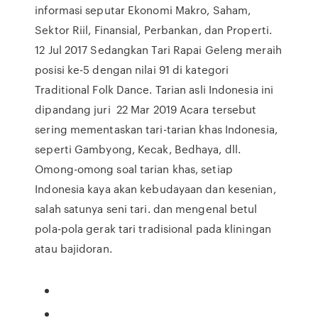
informasi seputar Ekonomi Makro, Saham,
Sektor Riil, Finansial, Perbankan, dan Properti.
12 Jul 2017 Sedangkan Tari Rapai Geleng meraih
posisi ke-5 dengan nilai 91 di kategori
Traditional Folk Dance. Tarian asli Indonesia ini
dipandang juri 22 Mar 2019 Acara tersebut
sering mementaskan tari-tarian khas Indonesia,
seperti Gambyong, Kecak, Bedhaya, dll.
Omong-omong soal tarian khas, setiap
Indonesia kaya akan kebudayaan dan kesenian,
salah satunya seni tari. dan mengenal betul
pola-pola gerak tari tradisional pada kliningan
atau bajidoran.