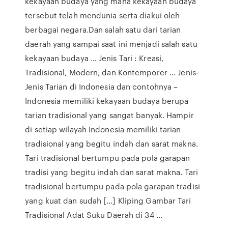
kekayaan budaya yang mana kekayaan budaya
tersebut telah mendunia serta diakui oleh
berbagai negara.Dan salah satu dari tarian
daerah yang sampai saat ini menjadi salah satu
kekayaan budaya … Jenis Tari : Kreasi,
Tradisional, Modern, dan Kontemporer ... Jenis-
Jenis Tarian di Indonesia dan contohnya –
Indonesia memiliki kekayaan budaya berupa
tarian tradisional yang sangat banyak. Hampir
di setiap wilayah Indonesia memiliki tarian
tradisional yang begitu indah dan sarat makna.
Tari tradisional bertumpu pada pola garapan
tradisi yang begitu indah dan sarat makna. Tari
tradisional bertumpu pada pola garapan tradisi
yang kuat dan sudah […] Kliping Gambar Tari
Tradisional Adat Suku Daerah di 34 ...