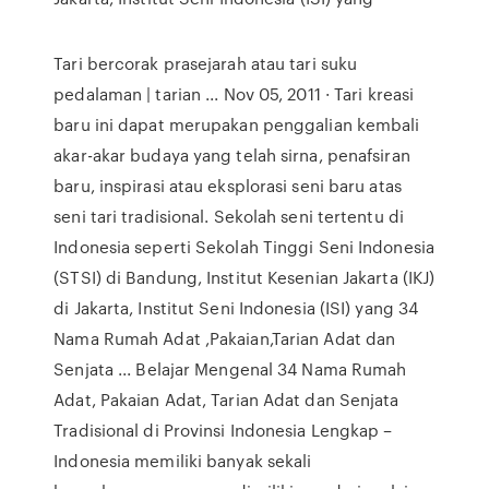
Tari bercorak prasejarah atau tari suku
pedalaman | tarian ... Nov 05, 2011 · Tari kreasi
baru ini dapat merupakan penggalian kembali
akar-akar budaya yang telah sirna, penafsiran
baru, inspirasi atau eksplorasi seni baru atas
seni tari tradisional. Sekolah seni tertentu di
Indonesia seperti Sekolah Tinggi Seni Indonesia
(STSI) di Bandung, Institut Kesenian Jakarta (IKJ)
di Jakarta, Institut Seni Indonesia (ISI) yang 34
Nama Rumah Adat ,Pakaian,Tarian Adat dan
Senjata ... Belajar Mengenal 34 Nama Rumah
Adat, Pakaian Adat, Tarian Adat dan Senjata
Tradisional di Provinsi Indonesia Lengkap –
Indonesia memiliki banyak sekali