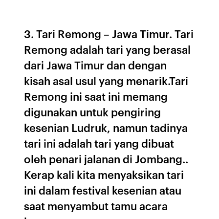
3. Tari Remong – Jawa Timur. Tari
Remong adalah tari yang berasal
dari Jawa Timur dan dengan
kisah asal usul yang menarik.Tari
Remong ini saat ini memang
digunakan untuk pengiring
kesenian Ludruk, namun tadinya
tari ini adalah tari yang dibuat
oleh penari jalanan di Jombang..
Kerap kali kita menyaksikan tari
ini dalam festival kesenian atau
saat menyambut tamu acara