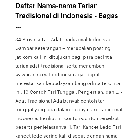
Daftar Nama-nama Tarian
Tradisional di Indonesia - Bagas
...
34 Provinsi Tari Adat Tradisional Indonesia
Gambar Keterangan – merupakan posting
jatikom kali ini ditujukan bagi para pecinta
tarian adat tradisional serta menambah
wawasan rakyat indonesia agar dapat
melestarikan kebudayaan bangsa kita tercinta
ini. 10 Contoh Tari Tunggal, Pengertian, dan ... -
Adat Tradisional Ada banyak contoh tari
tunggal yang ada dalam budaya tari tradisional
Indonesia. Berikut ini contoh-contoh tersebut
beserta penjelasannya. 1. Tari Kancet Ledo Tari
kancet ledo sering kali disebut dengan nama