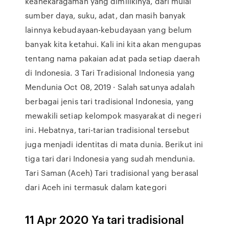
keanekaragaman yang dimilikinya, dari mulai
sumber daya, suku, adat, dan masih banyak
lainnya kebudayaan-kebudayaan yang belum
banyak kita ketahui. Kali ini kita akan mengupas
tentang nama pakaian adat pada setiap daerah
di Indonesia. 3 Tari Tradisional Indonesia yang
Mendunia Oct 08, 2019 · Salah satunya adalah
berbagai jenis tari tradisional Indonesia, yang
mewakili setiap kelompok masyarakat di negeri
ini. Hebatnya, tari-tarian tradisional tersebut
juga menjadi identitas di mata dunia. Berikut ini
tiga tari dari Indonesia yang sudah mendunia.
Tari Saman (Aceh) Tari tradisional yang berasal
dari Aceh ini termasuk dalam kategori
11 Apr 2020 Ya tari tradisional