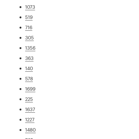
1073
519
716
305
1356
363
140
578
1699
225
1637
1227
1480