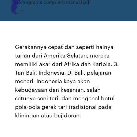
Hemograma completo manual pdf
Gerakannya cepat dan seperti halnya
tarian dari Amerika Selatan, mereka
memiliki akar dari Afrika dan Karibia. 3.
Tari Bali, Indonesia. Di Bali, pelajaran
menari Indonesia kaya akan
kebudayaan dan kesenian, salah
satunya seni tari. dan mengenal betul
pola-pola gerak tari tradisional pada
kliningan atau bajidoran.