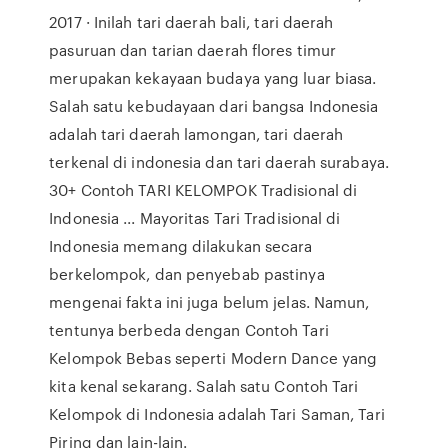
2017 · Inilah tari daerah bali, tari daerah
pasuruan dan tarian daerah flores timur
merupakan kekayaan budaya yang luar biasa.
Salah satu kebudayaan dari bangsa Indonesia
adalah tari daerah lamongan, tari daerah
terkenal di indonesia dan tari daerah surabaya.
30+ Contoh TARI KELOMPOK Tradisional di
Indonesia ... Mayoritas Tari Tradisional di
Indonesia memang dilakukan secara
berkelompok, dan penyebab pastinya
mengenai fakta ini juga belum jelas. Namun,
tentunya berbeda dengan Contoh Tari
Kelompok Bebas seperti Modern Dance yang
kita kenal sekarang. Salah satu Contoh Tari
Kelompok di Indonesia adalah Tari Saman, Tari
Piring dan lain-lain.