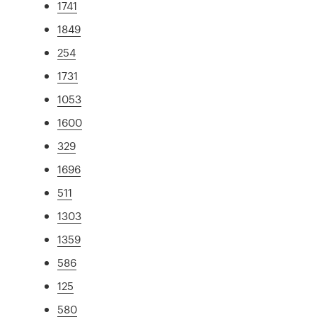
1741
1849
254
1731
1053
1600
329
1696
511
1303
1359
586
125
580