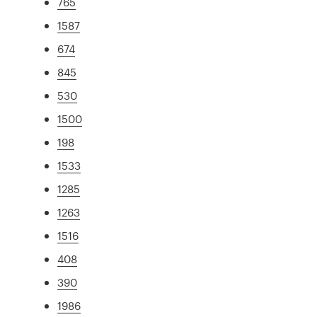
765
1587
674
845
530
1500
198
1533
1285
1263
1516
408
390
1986