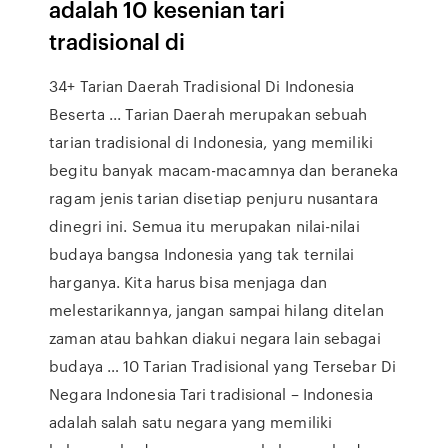
adalah 10 kesenian tari
tradisional di
34+ Tarian Daerah Tradisional Di Indonesia
Beserta ... Tarian Daerah merupakan sebuah
tarian tradisional di Indonesia, yang memiliki
begitu banyak macam-macamnya dan beraneka
ragam jenis tarian disetiap penjuru nusantara
dinegri ini. Semua itu merupakan nilai-nilai
budaya bangsa Indonesia yang tak ternilai
harganya. Kita harus bisa menjaga dan
melestarikannya, jangan sampai hilang ditelan
zaman atau bahkan diakui negara lain sebagai
budaya … 10 Tarian Tradisional yang Tersebar Di
Negara Indonesia Tari tradisional – Indonesia
adalah salah satu negara yang memiliki