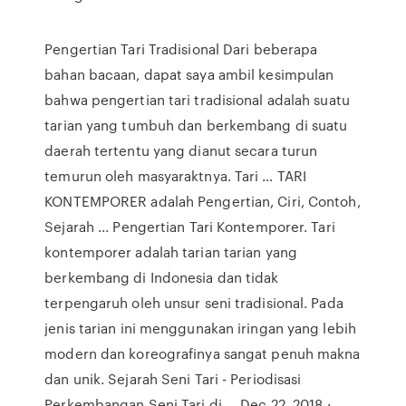
Pengertian Tari Tradisional Dari beberapa
bahan bacaan, dapat saya ambil kesimpulan
bahwa pengertian tari tradisional adalah suatu
tarian yang tumbuh dan berkembang di suatu
daerah tertentu yang dianut secara turun
temurun oleh masyaraktnya. Tari … TARI
KONTEMPORER adalah Pengertian, Ciri, Contoh,
Sejarah ... Pengertian Tari Kontemporer. Tari
kontemporer adalah tarian tarian yang
berkembang di Indonesia dan tidak
terpengaruh oleh unsur seni tradisional. Pada
jenis tarian ini menggunakan iringan yang lebih
modern dan koreografinya sangat penuh makna
dan unik. Sejarah Seni Tari - Periodisasi
Perkembangan Seni Tari di ... Dec 22, 2018 ·